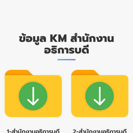
ข้อมูล KM สำนักงาน
อธิการบดี
1-สำนักงานอธิการบดี
2-สำนักงานอธิการบดี