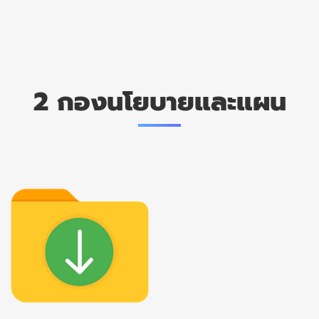
2 กองนโยบายและแผน