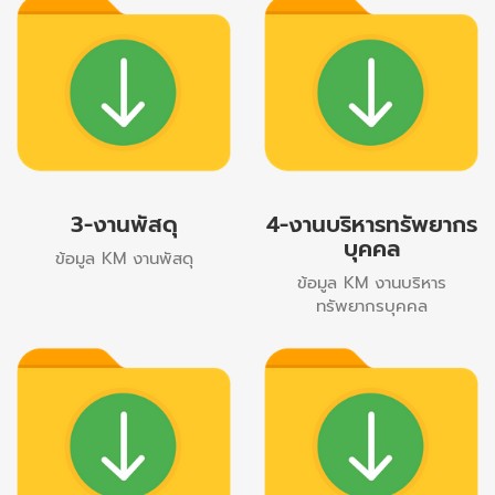
3-งานพัสดุ
4-งานบริหารทรัพยากร
บุคคล
ข้อมูล KM งานพัสดุ
ข้อมูล KM งานบริหาร
ทรัพยากรบุคคล