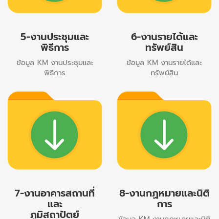
5-งานประชุมและ
6-งานรายได้และ
พิธีการ
ทรัพย์สิน
ข้อมูล KM งานประชุมและ
ข้อมูล KM งานรายได้และ
พิธีการ
ทรัพย์สิน
7-งานอาคารสถานที่
8-งานกฏหมายและนิติ
และ
การ
ภูมิสถาปัตย์