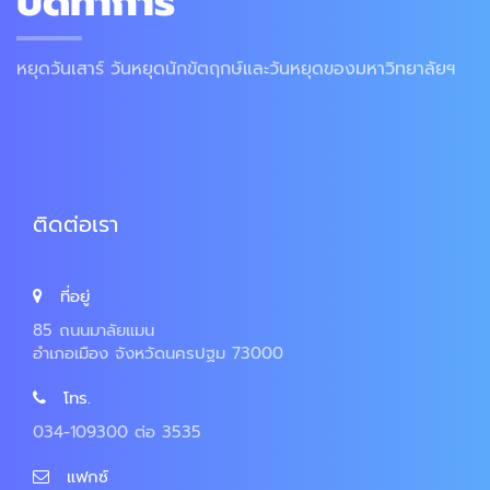
ปิดทำการ
หยุดวันเสาร์ วันหยุดนักขัตฤกษ์และวันหยุดของมหาวิทยาลัยฯ
ติดต่อเรา
ที่อยู่
85 ถนนมาลัยแมน
อำเภอเมือง จังหวัดนครปฐม 73000
โทร.
034-109300 ต่อ 3535
แฟกซ์