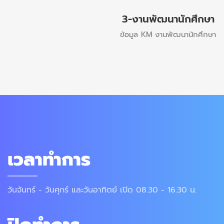
3-งานพัฒนานักศึกษา
ข้อมูล KM งานพัฒนานักศึกษา
เวลาทำการ
วันจันทร์ - วันศุกร์ และวันอาทิตย์ เปิด 08.30 - 16.30 น.