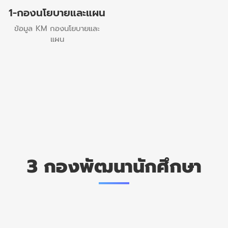
1-กองนโยบายและแผน
ข้อมูล KM กองนโยบายและ
แผน
3 กองพัฒนานักศึกษา