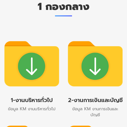
1 กองกลาง
1-งานบริหารทั่วไป
2-งานการเงินและบัญชี
ข้อมูล KM งานบริหารทั่วไป
ข้อมูล KM งานการเงินและ
บัญชี