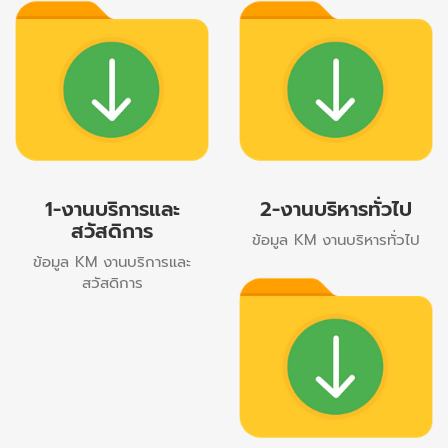
1-งานบริการและ
2-งานบริหารทั่วไป
สวัสดิการ
ข้อมูล KM งานบริหารทั่วไป
ข้อมูล KM งานบริการและ
สวัสดิการ