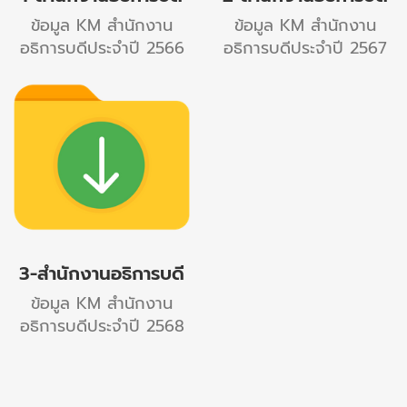
ข้อมูล KM สำนักงาน
ข้อมูล KM สำนักงาน
อธิการบดีประจำปี 2566
อธิการบดีประจำปี 2567
3-สำนักงานอธิการบดี
ข้อมูล KM สำนักงาน
อธิการบดีประจำปี 2568